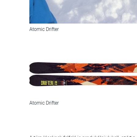
Atomic Drifter
Atomic Drifter