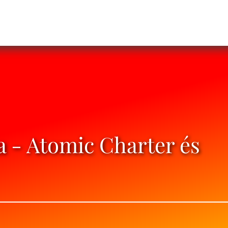
ja - Atomic Charter és