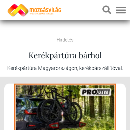
Hirdetés
Kerékpártúra bárhol
Kerékpártúra Magyarországon, kerékpárszállítóval.