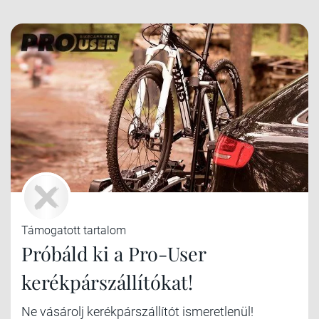
Támogatott tartalom
Próbáld ki a Pro-User
kerékpárszállítókat!
Ne vásárolj kerékpárszállítót ismeretlenül!