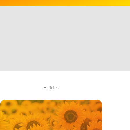
Hirdetés