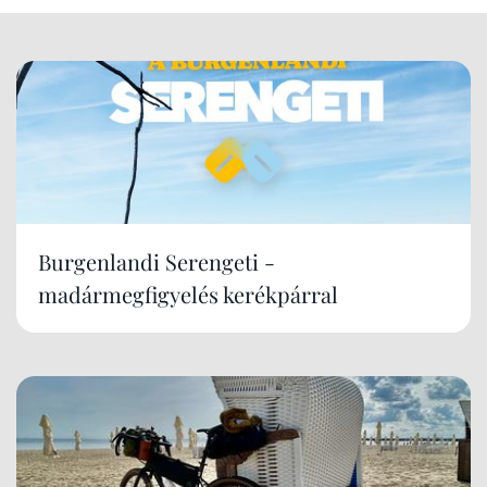
Burgenlandi Serengeti -
madármegfigyelés kerékpárral