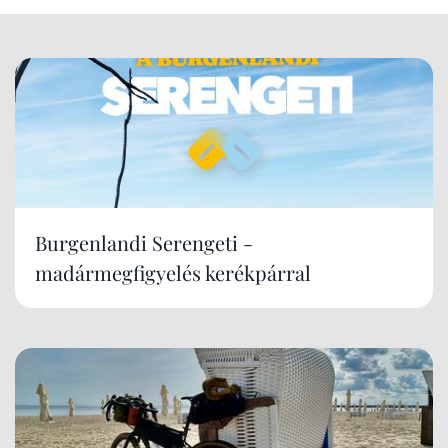
Burgenlandi Serengeti -
madármegfigyelés kerékpárral