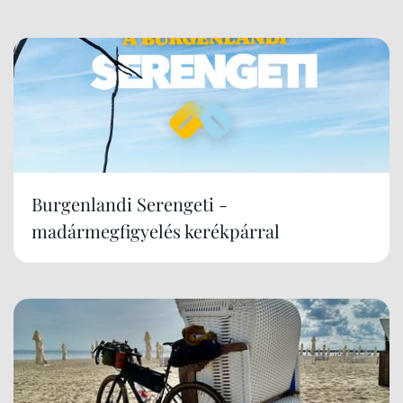
Burgenlandi Serengeti -
madármegfigyelés kerékpárral