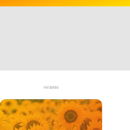
Hirdetés