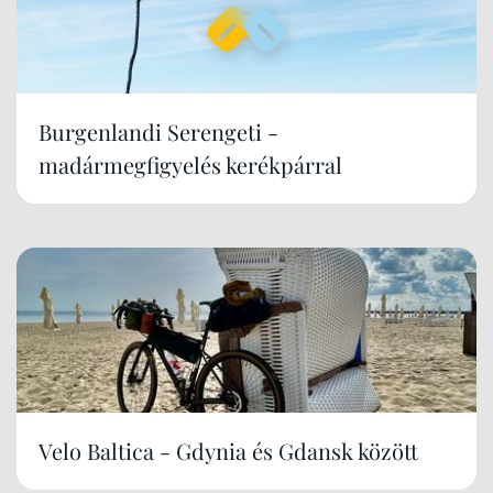
Burgenlandi Serengeti -
madármegfigyelés kerékpárral
Velo Baltica - Gdynia és Gdansk között