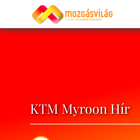
KTM Myroon Hír