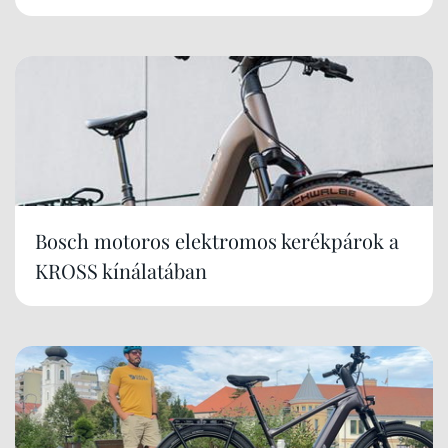
Bosch motoros elektromos kerékpárok a
KROSS kínálatában