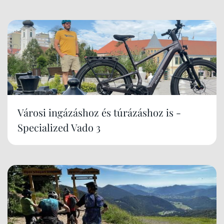
Városi ingázáshoz és túrázáshoz is -
Specialized Vado 3