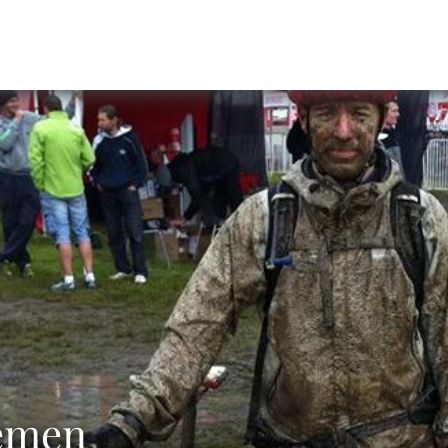
pemen