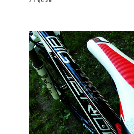
3. Fapados