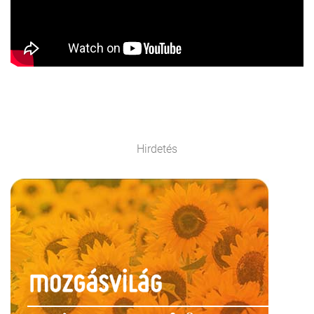
Hirdetés