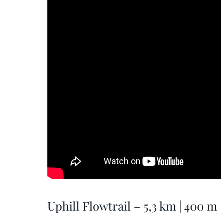
Uphill Flowtrail – 5,3 km | 400 m