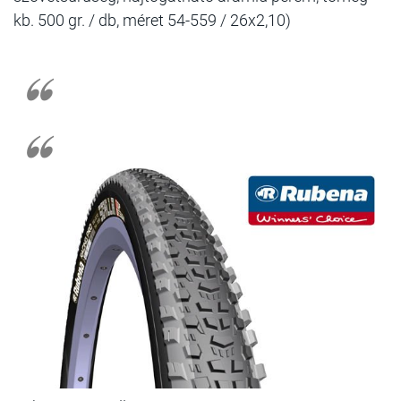
kb. 500 gr. / db, méret 54-559 / 26x2,10)