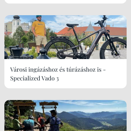
Városi ingázáshoz és túrázáshoz is -
Specialized Vado 3