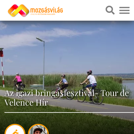
Az igazi bringásfesztivál- Tour de
Velence Hír