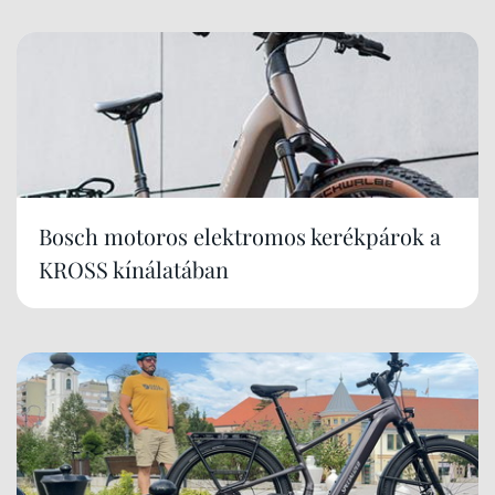
Bosch motoros elektromos kerékpárok a
KROSS kínálatában