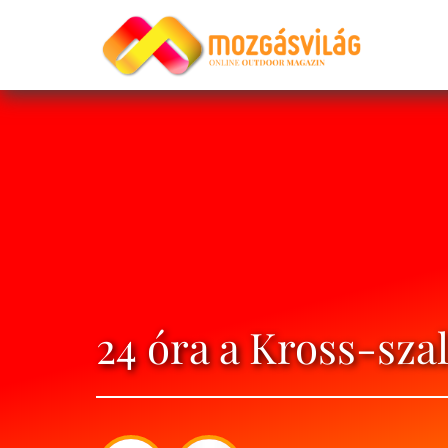
24 óra a Kross-szal