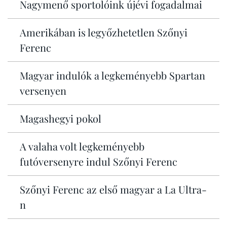
Nagymenő sportolóink újévi fogadalmai
Amerikában is legyőzhetetlen Szőnyi
Ferenc
Magyar indulók a legkeményebb Spartan
versenyen
Magashegyi pokol
A valaha volt legkeményebb
futóversenyre indul Szőnyi Ferenc
Szőnyi Ferenc az első magyar a La Ultra-
n