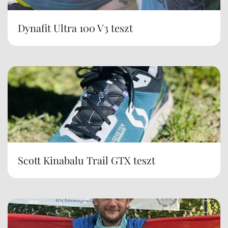
Dynafit Ultra 100 V3 teszt
Scott Kinabalu Trail GTX teszt