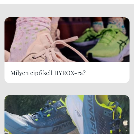
Milyen cipő kell HYROX-ra?