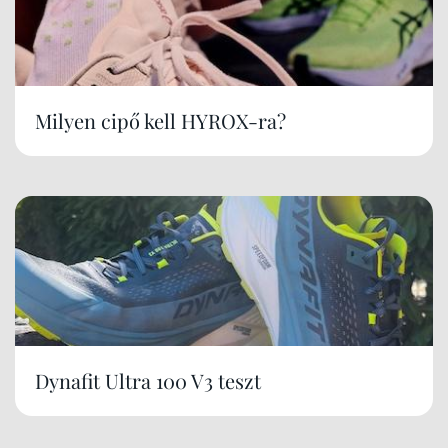
Milyen cipő kell HYROX-ra?
Dynafit Ultra 100 V3 teszt