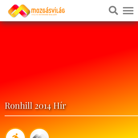
Ronhill 2014 Hír