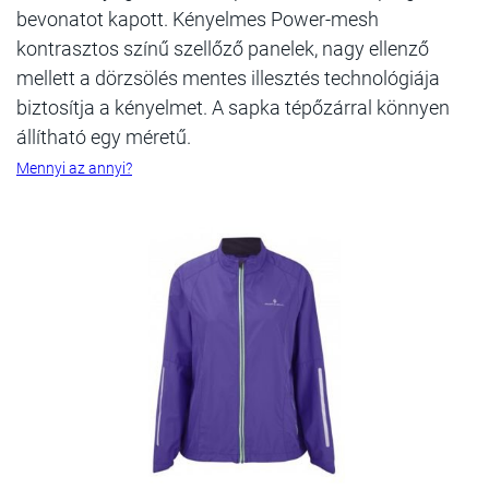
bevonatot kapott. Kényelmes Power-mesh
kontrasztos színű szellőző panelek, nagy ellenző
mellett a dörzsölés mentes illesztés technológiája
biztosítja a kényelmet. A sapka tépőzárral könnyen
állítható egy méretű.
Mennyi az annyi?