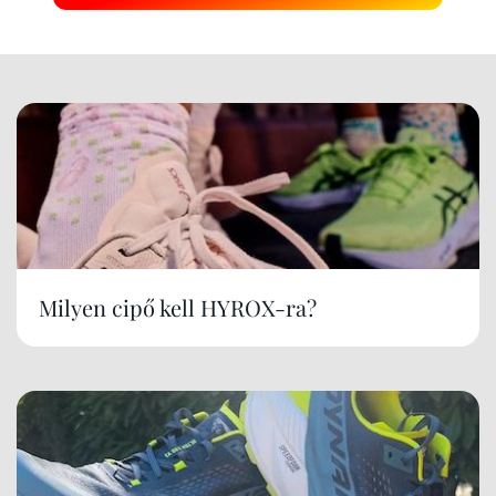
Milyen cipő kell HYROX-ra?