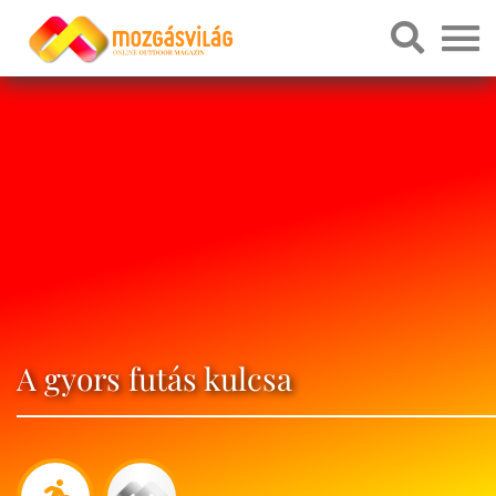
A gyors futás kulcsa