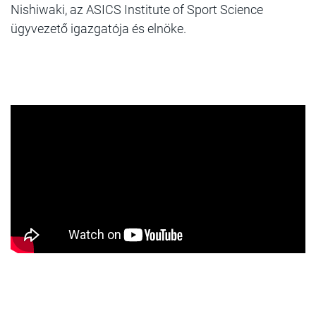
Nishiwaki, az ASICS Institute of Sport Science
ügyvezető
igazgatója és elnöke.