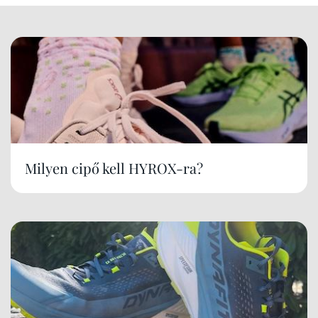
Milyen cipő kell HYROX-ra?