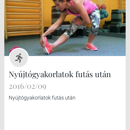
Nyújtógyakorlatok futás után
2016/02/09
Nyújtógyakorlatok futás után