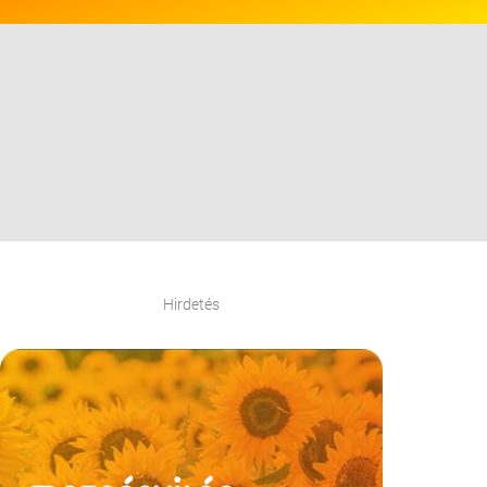
Hirdetés