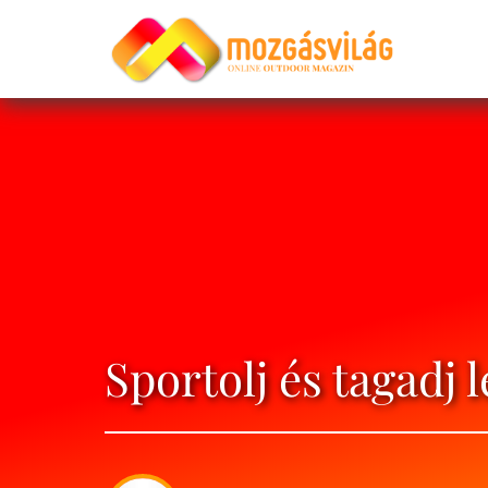
Sportolj és tagadj l