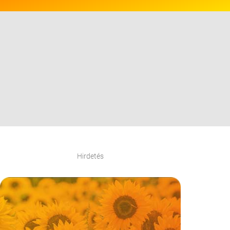
Hirdetés