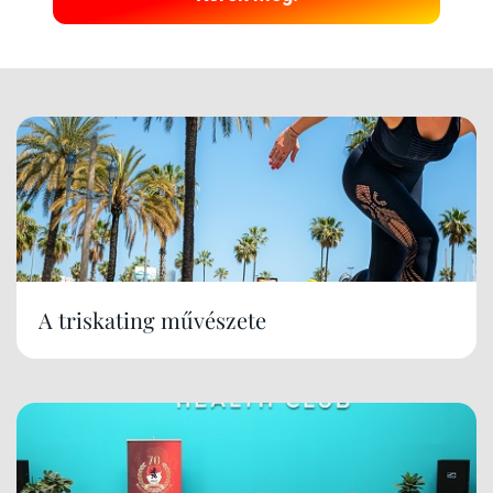
A triskating művészete