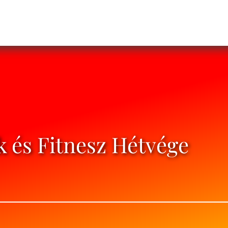
k és Fitnesz Hétvége