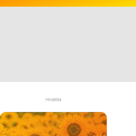
Hirdetés