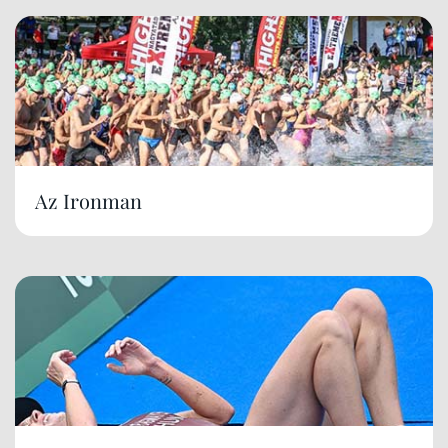
Az Ironman