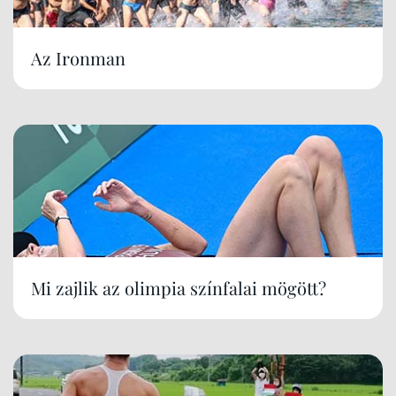
Az Ironman
Mi zajlik az olimpia színfalai mögött?