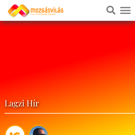
Lagzi Hír