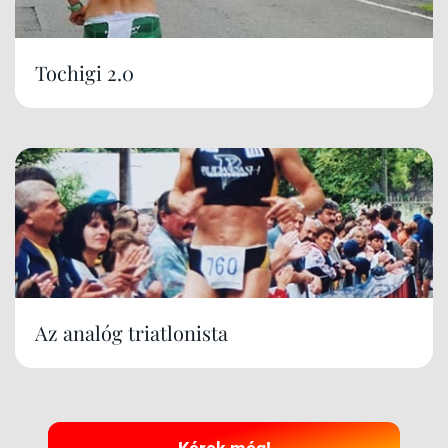
Tochigi 2.0
Az analóg triatlonista