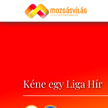
Kéne egy Liga Hír