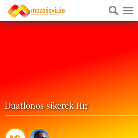
Duatlonos sikerek Hír