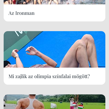
Az Ironman
Mi zajlik az olimpia színfalai mögött?