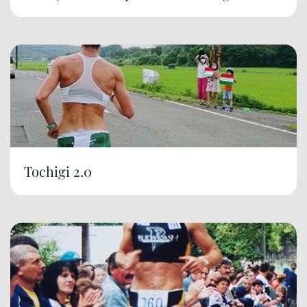
Tochigi 2.0