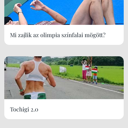
Mi zajlik az olimpia színfalai mögött?
Tochigi 2.0