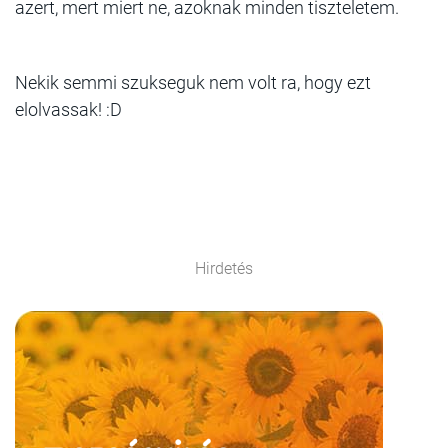
azert, mert miert ne, azoknak minden tiszteletem.
Nekik semmi szukseguk nem volt ra, hogy ezt
elolvassak! :D
Hirdetés