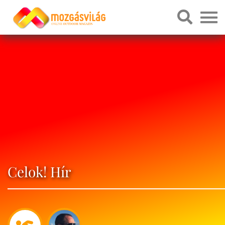
Celok! Hír