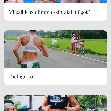
Mi zajlik az olimpia színfalai mögött?
Tochigi 2.0