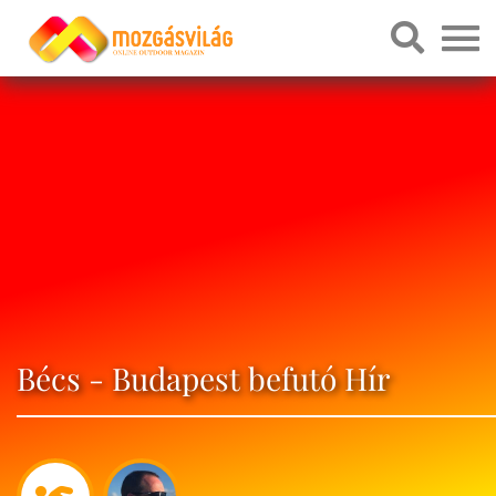
Bécs - Budapest befutó Hír