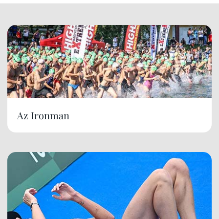
Az Ironman