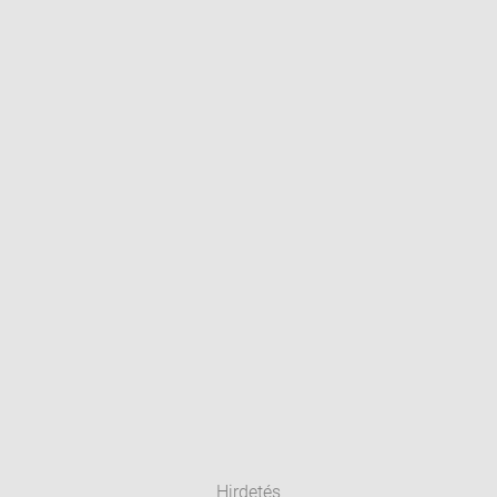
Hirdetés