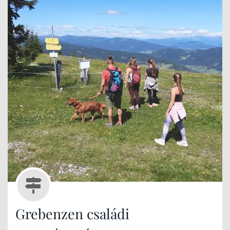
Grebenzen családi