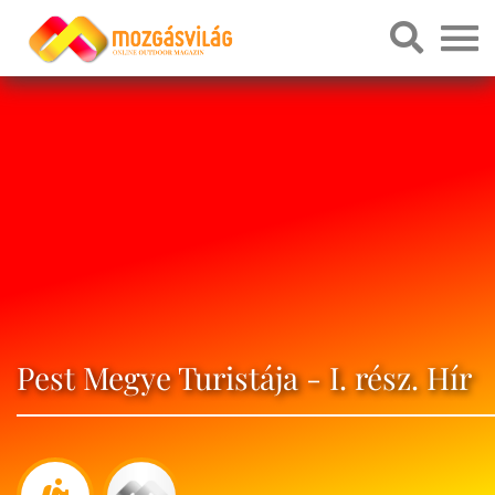
Pest Megye Turistája - I. rész. Hír