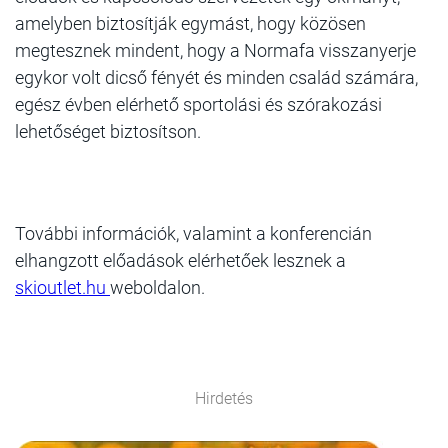
amelyben biztosítják egymást, hogy közösen
megtesznek mindent, hogy a Normafa visszanyerje
egykor volt dicső fényét és minden család számára,
egész évben elérhető sportolási és szórakozási
lehetőséget biztosítson.
További információk, valamint a konferencián
elhangzott előadások elérhetőek lesznek a
skioutlet.hu
weboldalon.
Hirdetés