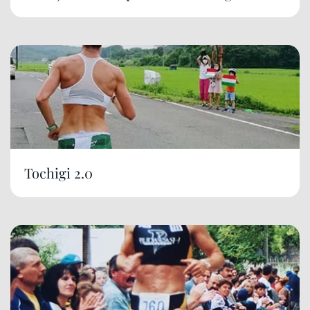
Tochigi 2.0