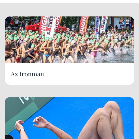
Az Ironman