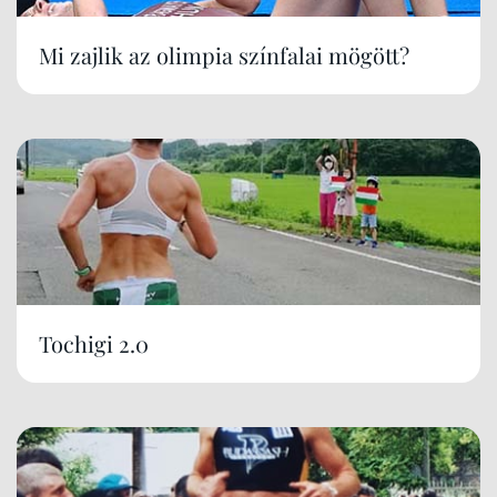
Mi zajlik az olimpia színfalai mögött?
Tochigi 2.0