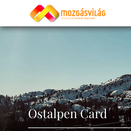
Ostalpen Card