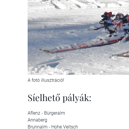
A fotó illusztráció!
Síelhető pályák:
Aflenz - Bürgeralm
Annaberg
Brunnalm - Hohe Veitsch