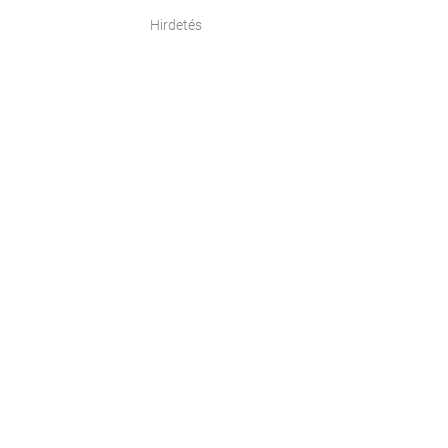
Hirdetés