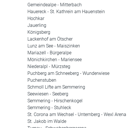
Gemeindealpe - Mitterbach
Hauereck - St. Kathrein am Hauenstein
Hochkar
Jauerling
Königsberg
Lackenhof am Ötscher
Lunz am See - Maiszinken
Mariazell - Bürgeralpe
Mönichkirchen - Mariensee
Niederalpl - Mürzsteg
Puchberg am Schneeberg - Wunderwiese
Puchenstuben
Schmoll Lifte am Semmering
Seewiesen - Seeberg
Semmering - Hirschenkogel
Semmering - Stuhleck
St. Corona am Wechsel - Unternberg - Wexl Arena
St. Jakob im Walde