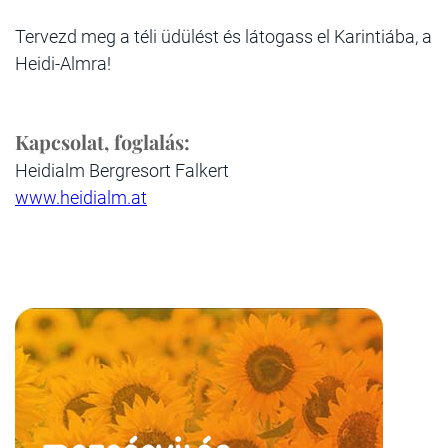
Tervezd meg a téli üdülést és látogass el Karintiába, a
Heidi-Almra!
Kapcsolat, foglalás:
Heidialm Bergresort Falkert
www.heidialm.at