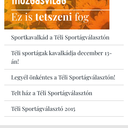
Ez is
tetszeni
fog
Sportkavalkád a Téli Sportágválasztón
Téli sportágak kavalkádja december 13-
án!
Legyél önkéntes a Téli Sportágválasztón!
Telt ház a Téli Sportágválasztón
Téli Sportágválasztó 2015