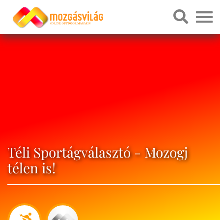
Téli Sportágválasztó - Mozogj
télen is!