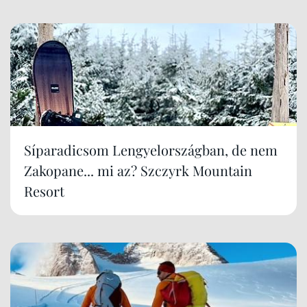
Síparadicsom Lengyelországban, de nem
Zakopane... mi az? Szczyrk Mountain
Resort