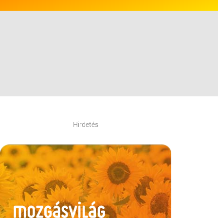
Hirdetés