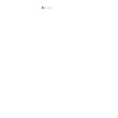
Hirdetés