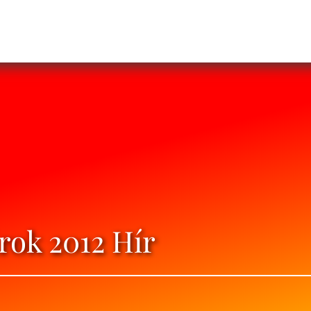
rok 2012 Hír