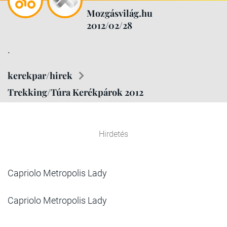
Mozgásvilág.hu
2012/02/28
.
kerekpar/hirek
Trekking/Túra Kerékpárok 2012
Hirdetés
Capriolo Metropolis Lady
Capriolo Metropolis Lady