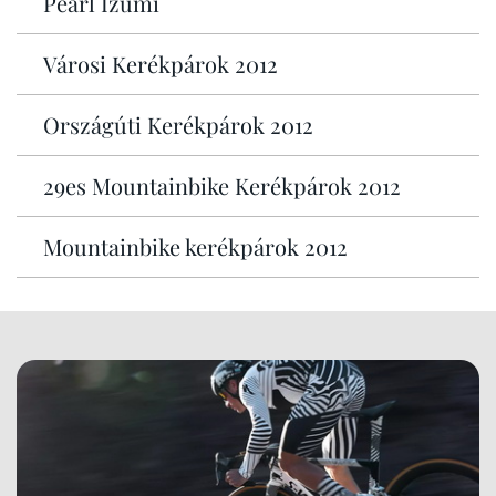
Pearl Izumi
Városi Kerékpárok 2012
Országúti Kerékpárok 2012
29es Mountainbike Kerékpárok 2012
Mountainbike kerékpárok 2012