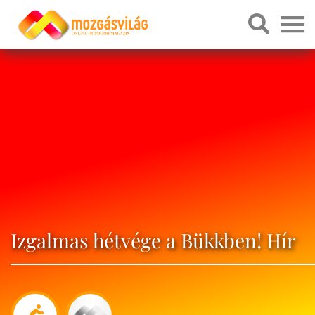
Izgalmas hétvége a Bükkben! Hír