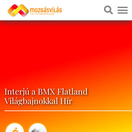
Interjú a BMX Flatland
Világbajnokkal Hír